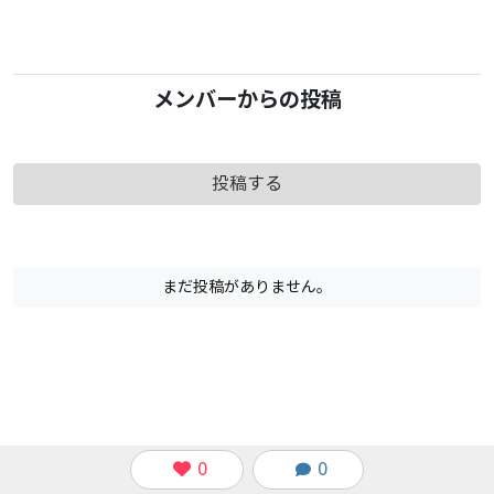
メンバーからの投稿
投稿する
まだ投稿がありません。
0
0