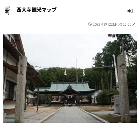
西大寺観光マップ
2023年8月22日(火) 13:55