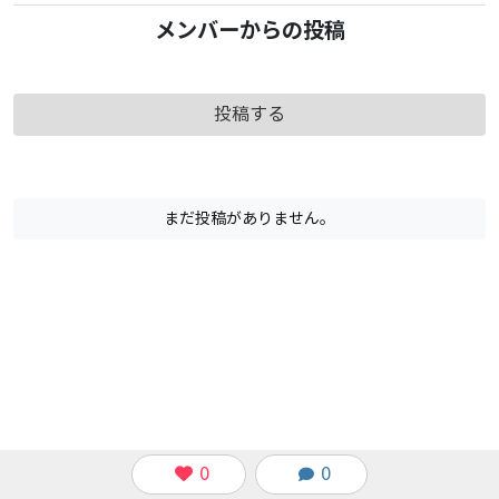
メンバーからの投稿
投稿する
まだ投稿がありません。
0
0