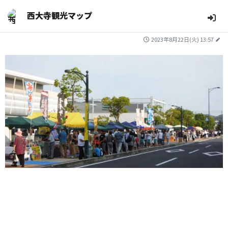
西大寺観光マップ
2023年8月22日(火) 13:57