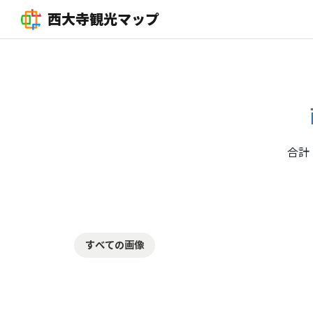
西大寺観光マップ
合計
すべての画像